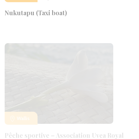
Nukutapu (Taxi boat)
Wallis
Pêche sportive – Association Uvea Royal