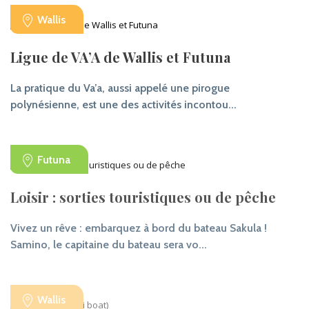
Wallis
Ligue de VA’A de Wallis et Futuna
La pratique du Va’a, aussi appelé une pirogue
polynésienne, est une des activités incontou...
Futuna
Loisir : sorties touristiques ou de pêche
Vivez un rêve : embarquez à bord du bateau Sakula !
Samino, le capitaine du bateau sera vo...
Wallis