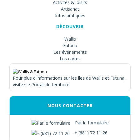
Activités & loisirs
Artisanat
Infos pratiques
DÉCOUVRIR
Wallis
Futuna
Les événements
Les cartes
Pour plus d'informations sur les îles de Wallis et Futuna,
visitez le Portail du territoire
NOUS CONTACTER
Par le formulaire
+ (681) 72 11 26