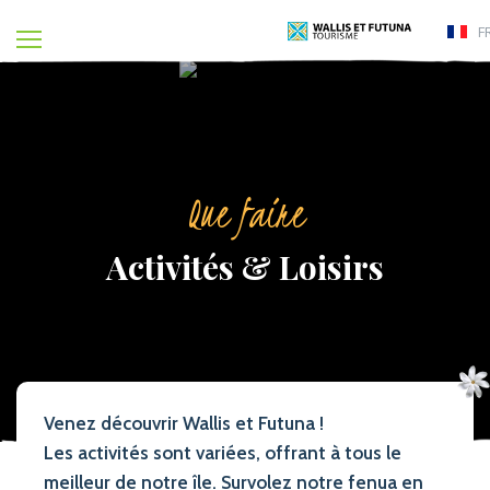
F
Que faire
Activités & Loisirs
Venez découvrir Wallis et Futuna !
Les activités sont variées, offrant à tous le
meilleur de notre île. Survolez notre fenua en