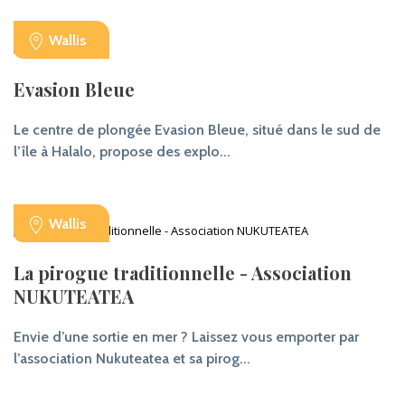
Wallis
Evasion Bleue
Le centre de plongée Evasion Bleue, situé dans le sud de
l’île à Halalo, propose des explo...
Wallis
La pirogue traditionnelle - Association
NUKUTEATEA
Envie d’une sortie en mer ? Laissez vous emporter par
l’association Nukuteatea et sa pirog...