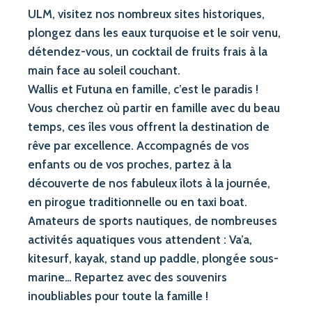
ULM, visitez nos nombreux sites historiques,
plongez dans les eaux turquoise et le soir venu,
détendez-vous, un cocktail de fruits frais à la
main face au soleil couchant.
Wallis et Futuna en famille, c’est le paradis !
Vous cherchez où partir en famille avec du beau
temps, ces îles vous offrent la destination de
rêve par excellence. Accompagnés de vos
enfants ou de vos proches, partez à la
découverte de nos fabuleux îlots à la journée,
en pirogue traditionnelle ou en taxi boat.
Amateurs de sports nautiques, de nombreuses
activités aquatiques vous attendent : Va’a,
kitesurf, kayak, stand up paddle, plongée sous-
marine… Repartez avec des souvenirs
inoubliables pour toute la famille !