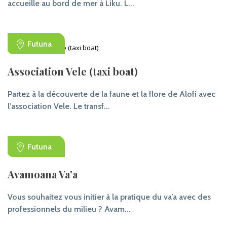
accueille au bord de mer à Liku. L...
Futuna
Association Vele (taxi boat)
Partez à la découverte de la faune et la flore de Alofi avec
l’association Vele. Le transf...
Futuna
Avamoana Va'a
Vous souhaitez vous initier à la pratique du va’a avec des
professionnels du milieu ? Avam...