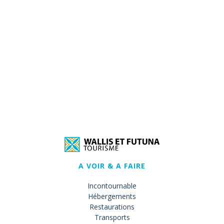
A VOIR & A FAIRE
Incontournable
Hébergements
Restaurations
Transports