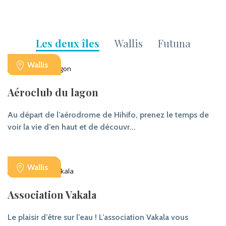
Les deux îles
Wallis
Futuna
Wallis
Aéroclub du lagon
Au départ de l’aérodrome de Hihifo, prenez le temps de
voir la vie d’en haut et de découvr...
Wallis
Association Vakala
Le plaisir d’être sur l’eau ! L’association Vakala vous