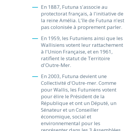
En 1887, Futuna s'associe au
protectorat français, à l'initiative de
la reine Amélia. L'île de Futuna n'est
pas colonisée à proprement parler.
En 1959, les Futuniens ainsi que les
Wallisiens votent leur rattachement
à l'Union Française, et en 1961,
ratifient le statut de Territoire
d'Outre-Mer.
En 2003, Futuna devient une
Collectivité d'Outre-mer. Comme
pour Wallis, les Futuniens votent
pour élire le Président de la
République et ont un Député, un
Sénateur et un Conseiller
économique, social et
environnemental pour les
représenter dans les 3 Assemblées.