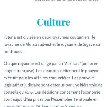
Culture
Futuna est divisée en deux royaumes coutumiers : le
royaume de Alo au sud-est et le royaume de Sigave au
nord-ouest.
Chaque royaume est dirigé par un "Aliki sau" (un roi en
langue française). Les deux rois détiennent le pouvoir
exécutif pour les affaires coutumières. Les pouvoirs
législatif et judiciaire sont détenus par une hiérarchie de
conseils ou
fono.
Les décisions concernant l'économie
sont aujourd'hui prises par l'Assemblée Territoriale en
concertation avec l'Administration Supérieur,