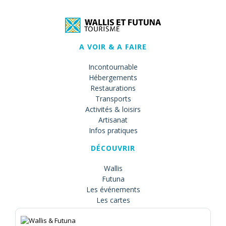
A VOIR & A FAIRE
Incontournable
Hébergements
Restaurations
Transports
Activités & loisirs
Artisanat
Infos pratiques
DÉCOUVRIR
Wallis
Futuna
Les événements
Les cartes