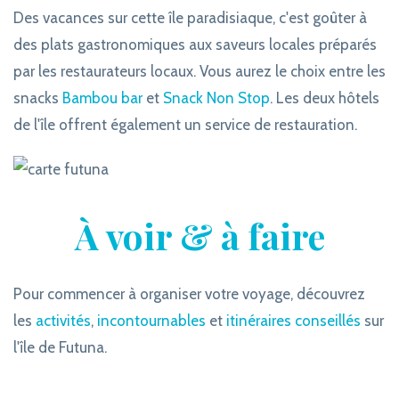
Des vacances sur cette île paradisiaque, c'est goûter à
des plats gastronomiques aux saveurs locales préparés
par les restaurateurs locaux. Vous aurez le choix entre les
snacks
Bambou bar
et
Snack Non Stop
. Les deux hôtels
de l'île offrent également un service de restauration.
À voir & à faire
Pour commencer à organiser votre voyage, découvrez
les
activités
,
incontournables
et
itinéraires conseillés
sur
l'île de Futuna.