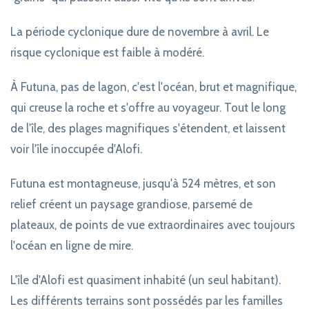
La période cyclonique dure de novembre à avril. Le
risque cyclonique est faible à modéré.
À Futuna, pas de lagon, c'est l'océan, brut et magnifique,
qui creuse la roche et s'offre au voyageur. Tout le long
de l'île, des plages magnifiques s'étendent, et laissent
voir l'île inoccupée d'Alofi.
Futuna est montagneuse, jusqu'à 524 mètres, et son
relief créent un paysage grandiose, parsemé de
plateaux, de points de vue extraordinaires avec toujours
l'océan en ligne de mire.
L'île d'Alofi est quasiment inhabité (un seul habitant).
Les différents terrains sont possédés par les familles