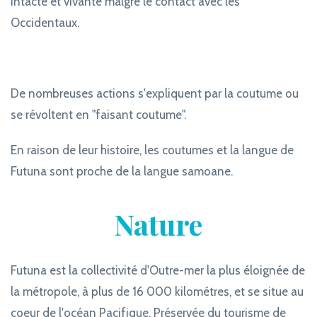
intacte et vivante malgré le contact avec les
Occidentaux.
De nombreuses actions s'expliquent par la coutume ou
se révoltent en "faisant coutume".
En raison de leur histoire, les coutumes et la langue de
Futuna sont proche de la langue samoane.
Nature
Futuna est la collectivité d'Outre-mer la plus éloignée de
la métropole, à plus de 16 000 kilométres, et se situe au
coeur de l'océan Pacifique. Préservée du tourisme de