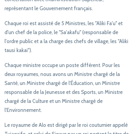
représentant le Gouvernement français.
Chaque roi est assisté de 5 Ministres, les "Aliki Fa'u" et
d'un chef de la police, le "Sa'akafu" (responsable de
l'ordre public et a la charge des chefs de village, les "Aliki
tausi kakai").
Chaque ministre occupe un poste différent. Pour les
deux royaumes, nous avons un Ministre chargé de la
Santé, un Ministre chargé de l'Éducation, un Ministre
responsable de la Jeunesse et des Sports, un Ministre
chargé de la Culture et un Ministre chargé de
l'Environnement.
Le royaume de Alo est dirigé par le roi coutumier appelé
Tuiagaifo, et celui de Sigave par un roi portant le titre de