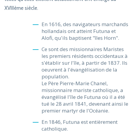
XVIIIème siècle.
En 1616, des navigateurs marchands
hollandais ont atteint Futuna et
Alofi, qu'ils baptisent "îles Horn".
Ce sont des missionnaires Maristes
les premiers résidents occidentaux à
s'établir sur l'île, à partir de 1837. Ils
oeuvrent à l'évangélisation de la
population.
Le Père Pierre-Marie Chanel,
missionnaire mariste catholique, a
évangélisé l'île de Futuna où il a été
tué le 28 avril 1841, devenant ainsi le
premier martyr de l'Océanie.
En 1846, Futuna est entièrement
catholique.