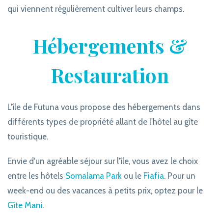
qui viennent régulièrement cultiver leurs champs.
Hébergements &
Restauration
L'île de Futuna vous propose des hébergements dans
différents types de propriété allant de l'hôtel au gîte
touristique.
Envie d'un agréable séjour sur l'île, vous avez le choix
entre les hôtels
Somalama Park
ou le
Fiafia
. Pour un
week-end ou des vacances à petits prix, optez pour le
Gîte Mani
.