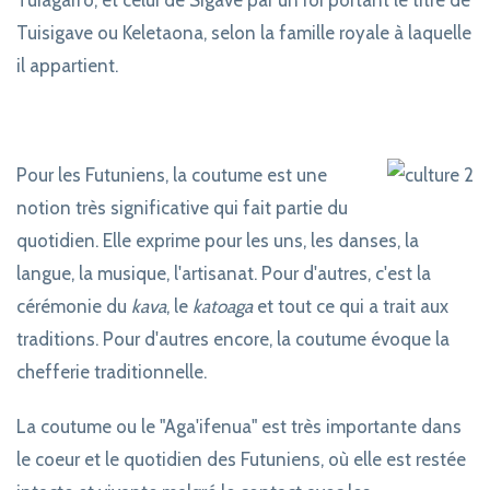
Tuisigave ou Keletaona, selon la famille royale à laquelle
il appartient.
Pour les Futuniens, la coutume est une
notion très significative qui fait partie du
quotidien. Elle exprime pour les uns, les danses, la
langue, la musique, l'artisanat. Pour d'autres, c'est la
cérémonie du
kava
, le
katoaga
et tout ce qui a trait aux
traditions. Pour d'autres encore, la coutume évoque la
chefferie traditionnelle.
La coutume ou le "Aga'ifenua" est très importante dans
le coeur et le quotidien des Futuniens, où elle est restée